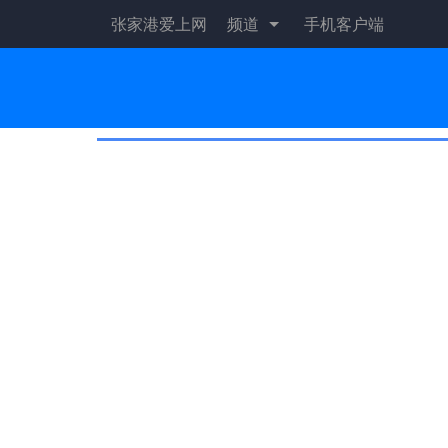
张家港爱上网
频道
手机客户端