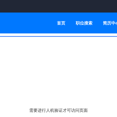
首页
职位搜索
简历中
需要进行人机验证才可访问页面