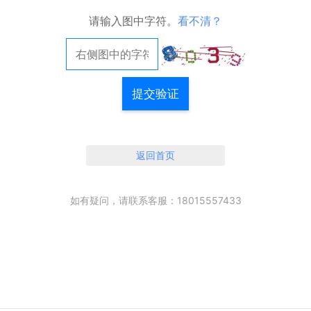
请输入图中字符。
看不清？
提交验证
返回首页
如有疑问，请联系客服：18015557433