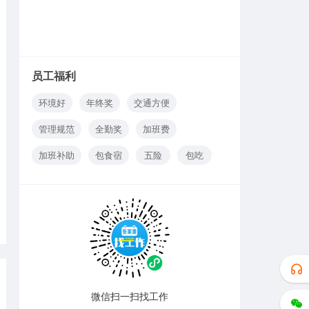
员工福利
环境好
年终奖
交通方便
管理规范
全勤奖
加班费
加班补助
包食宿
五险
包吃
微信扫一扫找工作