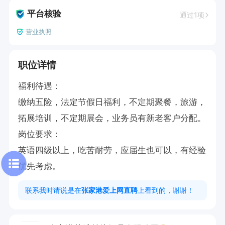
平台核验
通过1项
营业执照
职位详情
福利待遇：

缴纳五险，法定节假日福利，不定期聚餐，旅游，
拓展培训，不定期展会，业务员有新老客户分配。

岗位要求：

英语四级以上，吃苦耐劳，应届生也可以，有经验
优先考虑。
联系我时请说是在
张家港爱上网直聘
上看到的，谢谢！