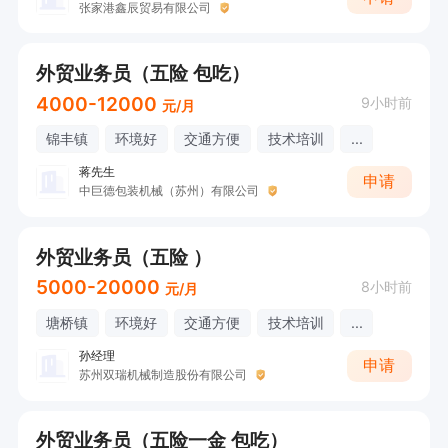
张家港鑫辰贸易有限公司
外贸业务员（五险 包吃）
4000-12000
9小时前
元/月
锦丰镇
环境好
交通方便
技术培训
...
蒋先生
申请
中巨德包装机械（苏州）有限公司
外贸业务员（五险 ）
5000-20000
8小时前
元/月
塘桥镇
环境好
交通方便
技术培训
...
孙经理
申请
苏州双瑞机械制造股份有限公司
外贸业务员（五险一金 包吃）