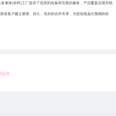
外众多液体(饮料)工厂提供了优质的设备和完善的服务，产品覆盖全国并销
与新老客户建立紧密、持久、良好的合作关系，为您创造超出预期的价
00元/月