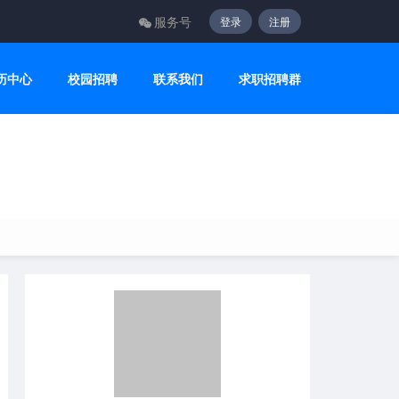
服务号
登录
注册
历中心
校园招聘
联系我们
求职招聘群