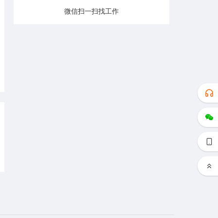
微信扫一扫找工作