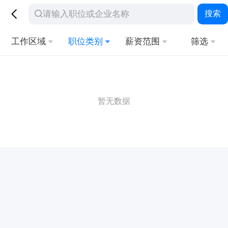
搜索
工作区域
职位类别
薪资范围
筛选
暂无数据