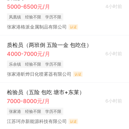
5000-6500元/月
4小时前
凤凰镇
经验不限
学历不限
张家港格派金属制品有限公司
认证
质检员（两班倒 五险一金 包吃住）
4000-7000元/月
6小时前
乐余镇
经验不限
学历不限
张家港昕烨日化喷雾器有限公司
认证
检验员（五险 包吃 塘市+东莱）
7000-8000元/月
6小时前
张家港
经验不限
学历不限
江苏珂亦新能源科技有限公司
认证