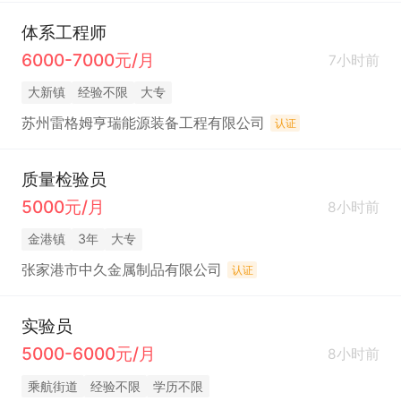
体系工程师
6000-7000元/月
7小时前
大新镇
经验不限
大专
苏州雷格姆亨瑞能源装备工程有限公司
认证
质量检验员
5000元/月
8小时前
金港镇
3年
大专
张家港市中久金属制品有限公司
认证
实验员
5000-6000元/月
8小时前
乘航街道
经验不限
学历不限