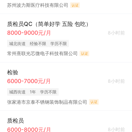
苏州波力斯医疗科技有限公司
认证
质检员QC（简单好学 五险 包吃）
8000-9000元/月
8小时前
城北街道
经验不限
学历不限
常州熹联光芯微电子科技有限公司
认证
检验
6000-7000元/月
8小时前
城西街道
1年
学历不限
张家港市京泰不锈钢装饰制品有限公司
认证
质检员
6000-8000元/月
8小时前