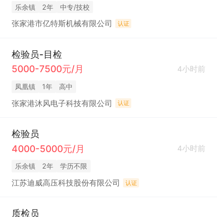
乐余镇
2年
中专/技校
张家港市亿特斯机械有限公司
认证
检验员-目检
5000-7500元/月
4小时前
凤凰镇
1年
高中
张家港沐风电子科技有限公司
认证
检验员
4000-5000元/月
4小时前
乐余镇
2年
学历不限
江苏迪威高压科技股份有限公司
认证
质检员