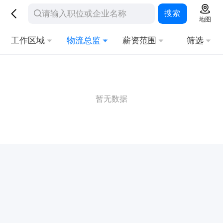
搜索
地图
工作区域
物流总监
薪资范围
筛选
暂无数据