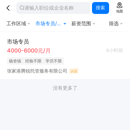
搜索
地图
工作区域
市场专员/助理
薪资范围
筛选
市场专员
4000-6000元/月
8小时前
杨舍镇
经验不限
学历不限
张家港腾锐托管服务有限公司
认证
没有更多了