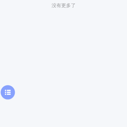
没有更多了