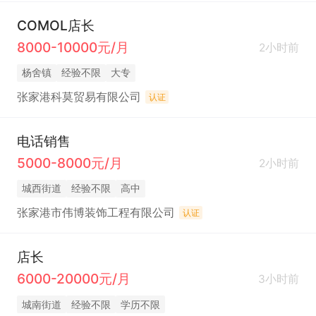
COMOL店长
8000-10000元/月
2小时前
杨舍镇
经验不限
大专
张家港科莫贸易有限公司
认证
电话销售
5000-8000元/月
2小时前
城西街道
经验不限
高中
张家港市伟博装饰工程有限公司
认证
店长
6000-20000元/月
3小时前
城南街道
经验不限
学历不限