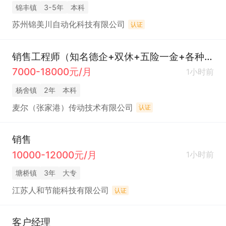
锦丰镇
3-5年
本科
苏州锦美川自动化科技有限公司
认证
销售工程师（知名德企+双休+五险一金+各种节假日福利+有英语要求）
7000-18000元/月
1小时前
杨舍镇
2年
本科
麦尔（张家港）传动技术有限公司
认证
销售
10000-12000元/月
1小时前
塘桥镇
3年
大专
江苏人和节能科技有限公司
认证
客户经理