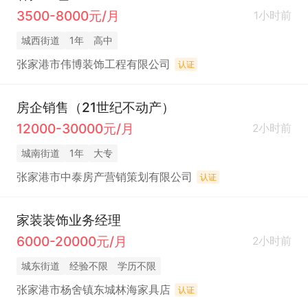
3500-8000元/月
1小时前
城西街道
1年
高中
张家港市伟博装饰工程有限公司
认证
房企销售（21世纪不动产）
12000-30000元/月
2小时前
城南街道
1年
大专
张家港市中泰房产营销策划有限公司
认证
家装装饰业务经理
6000-20000元/月
2小时前
城东街道
经验不限
学历不限
张家港市杨舍镇东城林海家具店
认证