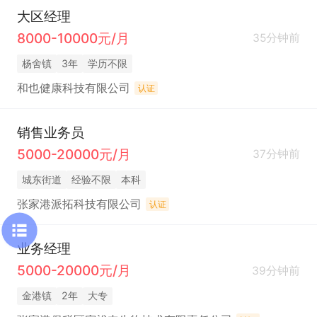
大区经理
8000-10000元/月
35分钟前
杨舍镇
3年
学历不限
和也健康科技有限公司
认证
销售业务员
5000-20000元/月
37分钟前
城东街道
经验不限
本科
张家港派拓科技有限公司
认证
业务经理
5000-20000元/月
39分钟前
金港镇
2年
大专