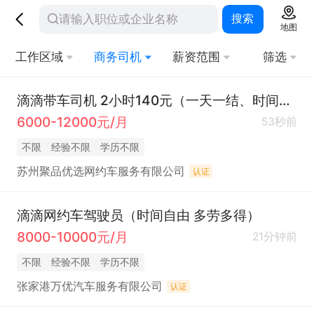
搜索
地图
工作区域
商务司机
薪资范围
筛选
滴滴带车司机 2小时140元（一天一结、时间自由)
6000-12000元/月
53秒前
不限
经验不限
学历不限
苏州聚品优选网约车服务有限公司
认证
滴滴网约车驾驶员（时间自由 多劳多得）
8000-10000元/月
21分钟前
不限
经验不限
学历不限
张家港万优汽车服务有限公司
认证