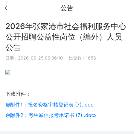
公告
2026年张家港市社会福利服务中心
公开招聘公益性岗位（编外）人员
公告
日期：2026-06-25 06:06:10
浏览数：1656
下载附件：
附件1：报名资格审核登记表 (7)..doc
附件2：考生诚信报考承诺书 (7)..docx