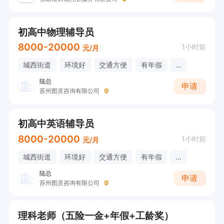
初高中物理辅导员
8000-20000
1小时前
元/月
城西街道
环境好
交通方便
有年假
...
陆总
申请
苏州图灵咨询有限公司
初高中英语辅导员
8000-20000
1小时前
元/月
城西街道
环境好
交通方便
有年假
...
陆总
申请
苏州图灵咨询有限公司
理科老师（五险一金+年假+工龄奖）