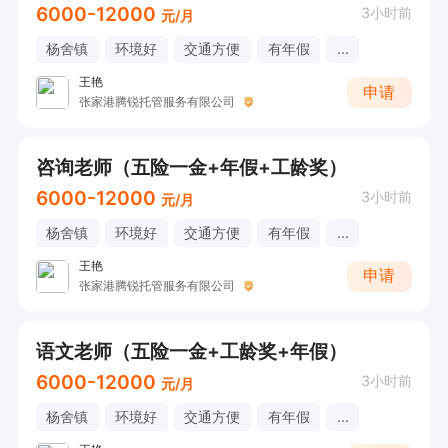
6000-12000
3小时前
元/月
杨舍镇
环境好
交通方便
有年假
...
王艳
申请
张家港腾锐托管服务有限公司
咨询老师（五险一金+年假+工龄奖）
6000-12000
3小时前
元/月
杨舍镇
环境好
交通方便
有年假
...
王艳
申请
张家港腾锐托管服务有限公司
语文老师（五险一金+工龄奖+年假）
6000-12000
3小时前
元/月
杨舍镇
环境好
交通方便
有年假
...