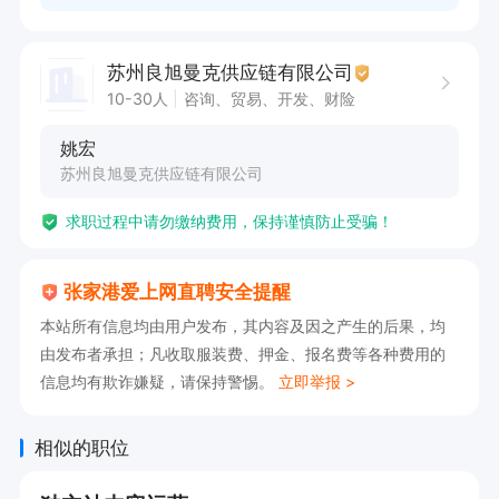
苏州良旭曼克供应链有限公司
10-30人
咨询、贸易、开发、财险
姚宏
苏州良旭曼克供应链有限公司
求职过程中请勿缴纳费用，保持谨慎防止受骗！
张家港爱上网直聘安全提醒
本站所有信息均由用户发布，其内容及因之产生的后果，均
由发布者承担；凡收取服装费、押金、报名费等各种费用的
信息均有欺诈嫌疑，请保持警惕。
立即举报 >
相似的职位