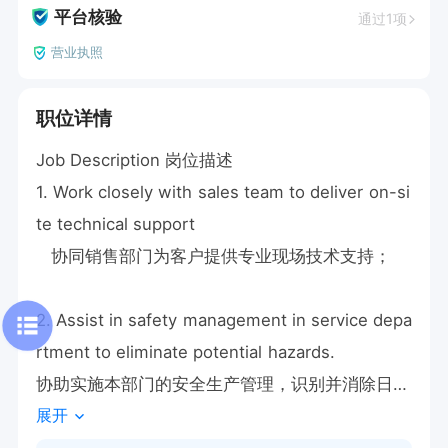
平台核验
通过1项
营业执照
职位详情
Job Description 岗位描述

1. Work closely with sales team to deliver on-si
te technical support

   协同销售部门为客户提供专业现场技术支持； 

2. Assist in safety management in service depa
rtment to eliminate potential hazards. 

协助实施本部门的安全生产管理，识别并消除日常
展开
安全隐患；
