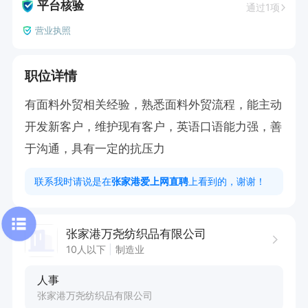
平台核验
通过1项
营业执照
职位详情
有面料外贸相关经验，熟悉面料外贸流程，能主动
开发新客户，维护现有客户，英语口语能力强，善
于沟通，具有一定的抗压力
联系我时请说是在
张家港爱上网直聘
上看到的，谢谢！
张家港万尧纺织品有限公司
10人以下
制造业
人事
张家港万尧纺织品有限公司