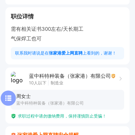
职位详情
需有相关证书300左右/天长期工

气保焊工也可
联系我时请说是在
张家港爱上网直聘
上看到的，谢谢！
蓝中科特种装备（张家港）有限公司
10人以下
制造业
周女士
蓝中科特种装备（张家港）有限公司
求职过程中请勿缴纳费用，保持谨慎防止受骗！
张家港爱上网直聘安全提醒