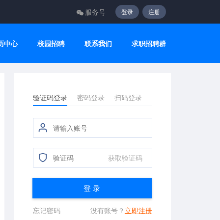
服务号
登录
注册
历中心
校园招聘
联系我们
求职招聘群
验证码登录
密码登录
扫码登录
获取验证码
登 录
忘记密码
没有账号？
立即注册