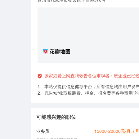
张家港爱上网直聘敬告各位求职者：该企业已经过
1、本站仅提供信息储存平台，所有信息均由用户发
2、凡告知“收取服装费、押金、报名费等各种费用”
可能感兴趣的职位
业务员
15000-20000元/月
苏州汇升信息科技有限公司