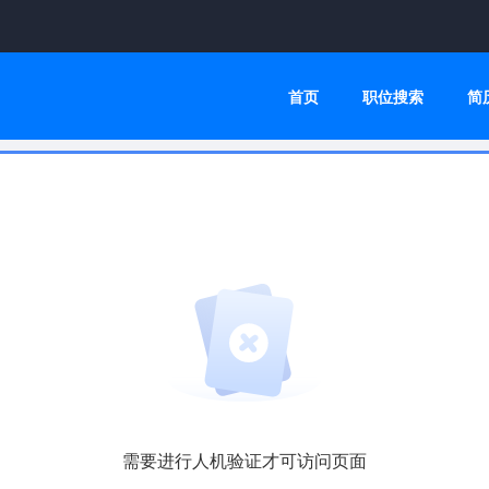
首页
职位搜索
简
需要进行人机验证才可访问页面