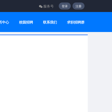
服务号
登录
注册
历中心
校园招聘
联系我们
求职招聘群