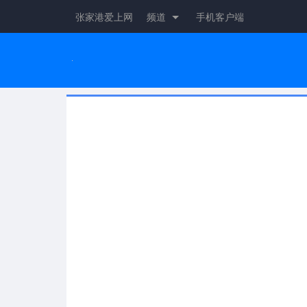
张家港爱上网
频道
手机客户端