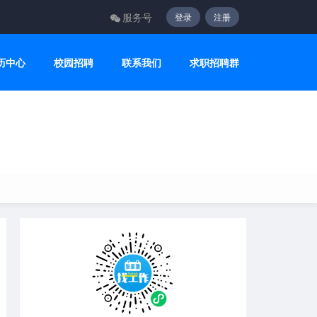
服务号
登录
注册
历中心
校园招聘
联系我们
求职招聘群