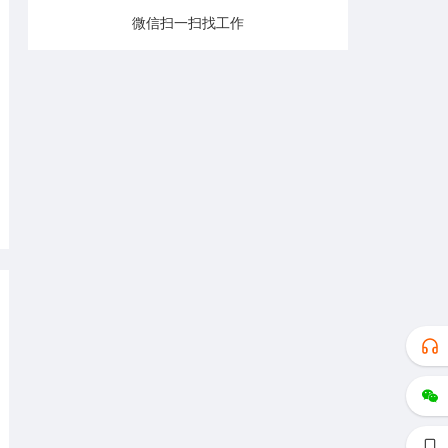
微信扫一扫找工作