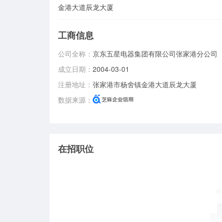
金港大道辰龙大厦
工商信息
公司全称：
京东五星电器集团有限公司张家港分公司
成立日期：
2004-03-01
注册地址：
张家港市杨舍镇金港大道辰龙大厦
数据来源：
在招职位