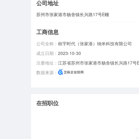
公司地址
苏州市张家港市杨舍镇长兴路17号E幢
工商信息
公司全称：
桓宇时代（张家港）纳米科技有限公司
成立日期：
2023-10-30
注册地址：
江苏省苏州市张家港市杨舍镇长兴路17号
数据来源：
在招职位