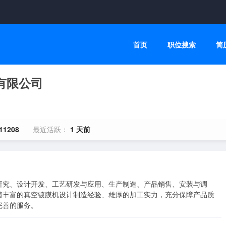
首页
职位搜索
简
有限公司
11208
最近活跃：
1 天前
研究、设计开发、工艺研发与应用、生产制造、产品销售、安装与调
着丰富的真空镀膜机设计制造经验、雄厚的加工实力，充分保障产品质
完善的服务。