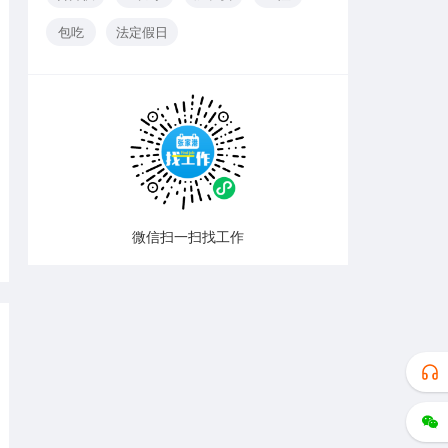
包吃
法定假日
微信扫一扫找工作