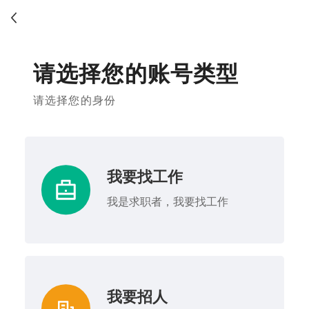
请选择您的账号类型
请选择您的身份
我要找工作
我是求职者，我要找工作
我要招人