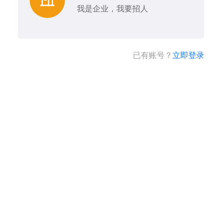
我是企业，我要招人
已有账号？
立即登录